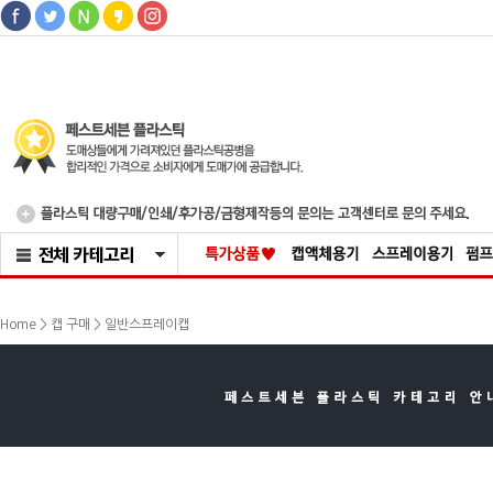
>
Home >
캡 구매
일반스프레이캡