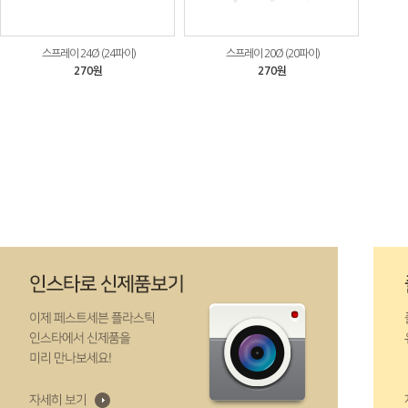
스프레이 24Ø (24파이)
스프레이 20Ø (20파이)
270원
270원