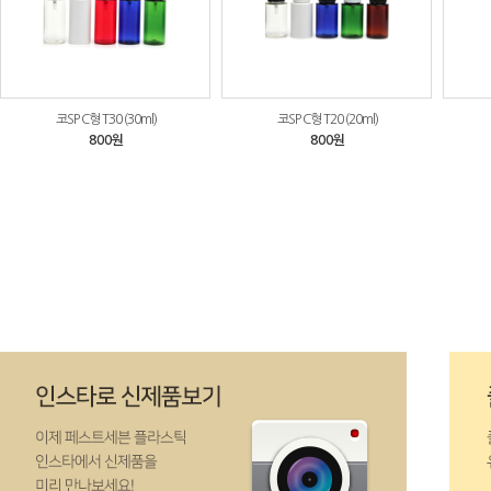
코SP C형 T30 (30ml)
코SP C형 T20 (20ml)
800원
800원