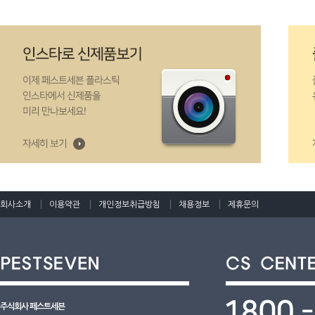
회사소개
이용약관
개인정보취급방침
채용정보
제휴문의
주식회사 페스트세븐