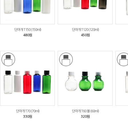
단마개 T150 (150ml)
단마개 T120 (120ml)
480원
450원
단마개 T70 (70ml)
단마개 T60 볼 (60ml)
330원
320원