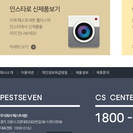
회사소개
이용약관
개인정보취급방침
채용정보
제휴문의
주식회사 페스트세븐
경기 고양시 고양대로2002번길 86-1 (우)10596
대표전화 :
1800-0162