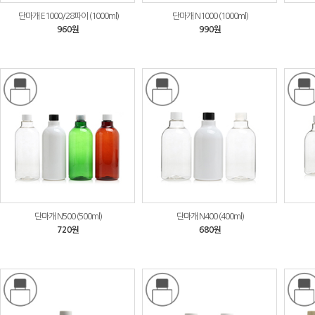
단마개 E1000/28파이 (1000ml)
단마개 N1000 (1000ml)
960원
990원
단마개 N500 (500ml)
단마개 N400 (400ml)
720원
680원