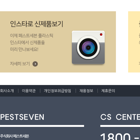
회사소개
이용약관
개인정보취급방침
채용정보
제휴문의
주식회사 페스트세븐