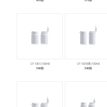
430원
370원
OT 100 S (100ml)
OT 100 원통 (100ml)
340원
340원