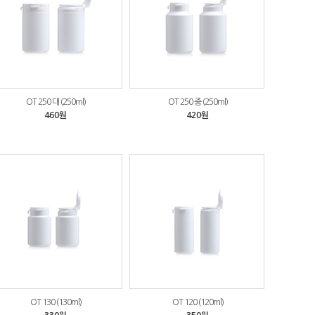
OT 250 대 (250ml)
OT 250 중 (250ml)
460원
420원
OT 130 (130ml)
OT 120 (120ml)