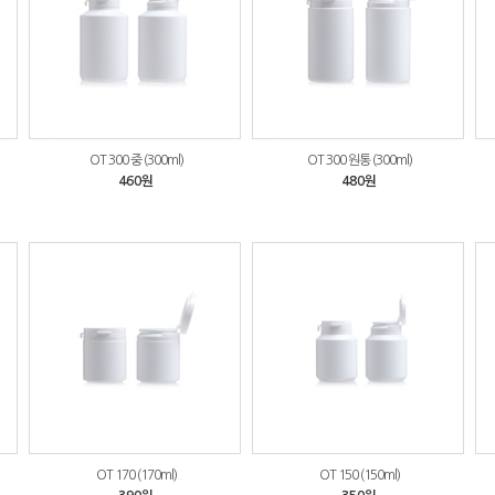
OT 300 중 (300ml)
OT 300 원통 (300ml)
460원
480원
OT 170 (170ml)
OT 150 (150ml)