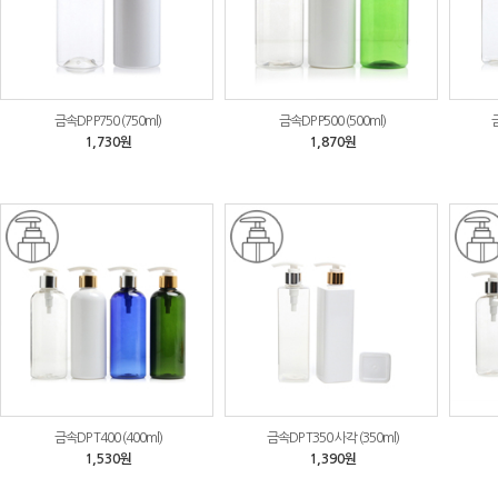
금속DP P750 (750ml)
금속DP P500 (500ml)
금
1,730원
1,870원
금속DP T400 (400ml)
금속DP T350 사각 (350ml)
1,530원
1,390원