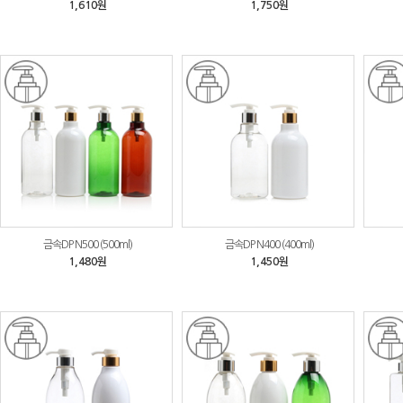
1,610원
1,750원
금속DP N500 (500ml)
금속DP N400 (400ml)
1,480원
1,450원