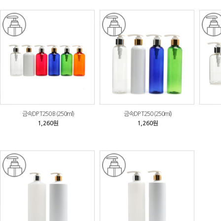
금속DP T250 B (250ml)
금속DP T250 (250ml)
1,260원
1,260원